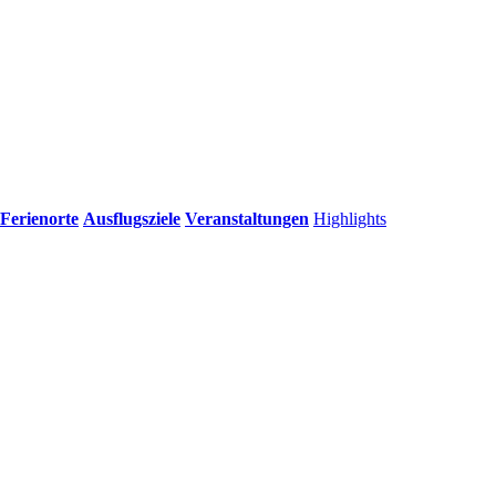
Ferienorte
Ausflugsziele
Veranstaltungen
Highlights