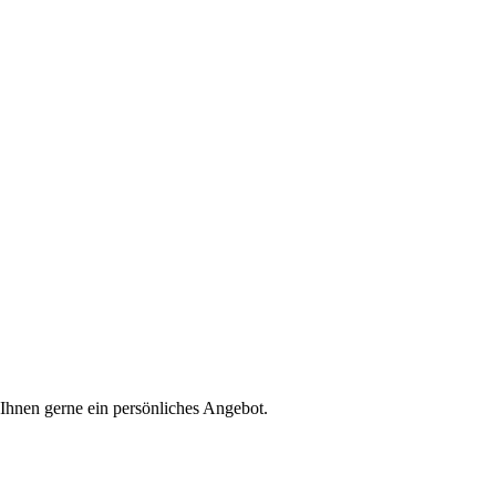
 Ihnen gerne ein persönliches Angebot.