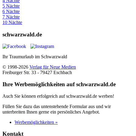
4 Nächte
5 Nächte
6 Nächte
7 Nächte
10 Nächte
schwarzwald.de
Ihr Traumurlaub im Schwarzwald
© 1998-2026
Verlag für Neue Medien
Freiburger Str. 33 - 79427 Eschbach
Ihre Werbemöglichkeiten auf schwarzwald.de
Auch Sie können erfolgreich auf schwarzwald.de werben!
Füllen Sie dazu das untenstehende Formular aus und wir
unterbreiten Ihnen gerne ein persönliches Angebot.
Werbemöglichkeiten »
Kontakt