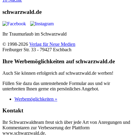
schwarzwald.de
Ihr Traumurlaub im Schwarzwald
© 1998-2026
Verlag für Neue Medien
Freiburger Str. 33 - 79427 Eschbach
Ihre Werbemöglichkeiten auf schwarzwald.de
Auch Sie können erfolgreich auf schwarzwald.de werben!
Füllen Sie dazu das untenstehende Formular aus und wir
unterbreiten Ihnen gerne ein persönliches Angebot.
Werbemöglichkeiten »
Kontakt
Ihr Schwarzwaldteam freut sich über jede Art von Anregungen und
Kommentaren zur Verbesserung der Plattform
www.schwarzwald.de.