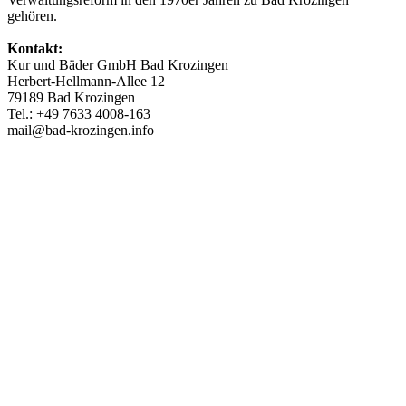
gehören.
Kontakt:
Kur und Bäder GmbH Bad Krozingen
Herbert-Hellmann-Allee 12
79189 Bad Krozingen
Tel.: +49 7633 4008-163
mail@bad-krozingen.info