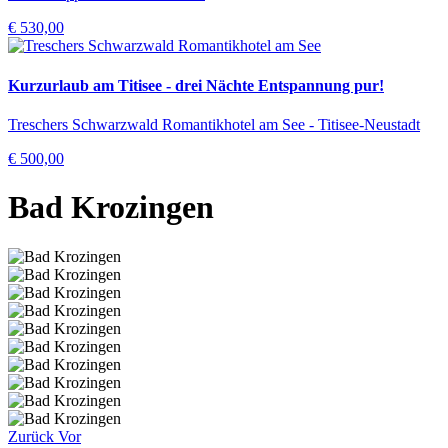
€ 530,00
Kurzurlaub am Titisee - drei Nächte Entspannung pur!
Treschers Schwarzwald Romantikhotel am See - Titisee-Neustadt
€ 500,00
Bad Krozingen
Zurück
Vor