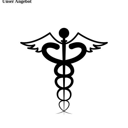
Unser Angebot