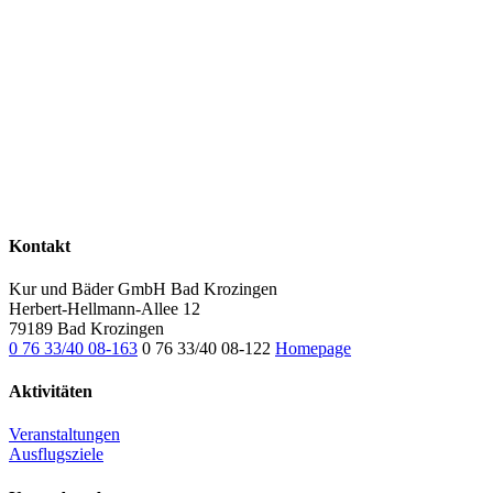
Kontakt
Kur und Bäder GmbH Bad Krozingen
Herbert-Hellmann-Allee 12
79189 Bad Krozingen
0 76 33/40 08-163
0 76 33/40 08-122
Homepage
Aktivitäten
Veranstaltungen
Ausflugsziele