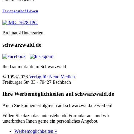
Feriengasthof Löwen
Breitnau-Hinterzarten
schwarzwald.de
Ihr Traumurlaub im Schwarzwald
© 1998-2026
Verlag für Neue Medien
Freiburger Str. 33 - 79427 Eschbach
Ihre Werbemöglichkeiten auf schwarzwald.de
Auch Sie können erfolgreich auf schwarzwald.de werben!
Füllen Sie dazu das untenstehende Formular aus und wir
unterbreiten Ihnen gerne ein persönliches Angebot.
Werbemöglichkeiten »