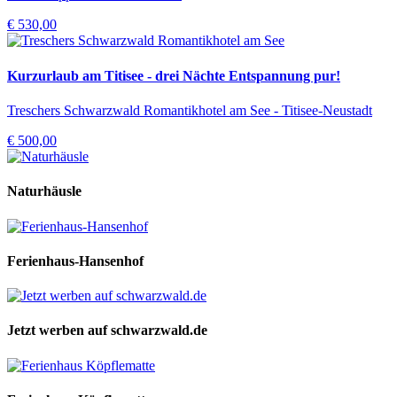
€ 530,00
Kurzurlaub am Titisee - drei Nächte Entspannung pur!
Treschers Schwarzwald Romantikhotel am See - Titisee-Neustadt
€ 500,00
Naturhäusle
Ferienhaus-Hansenhof
Jetzt werben auf schwarzwald.de