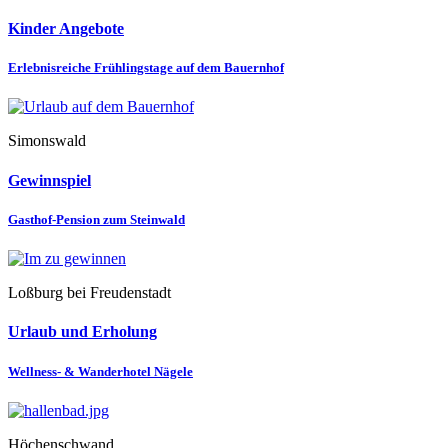
Kinder Angebote
Erlebnisreiche Frühlingstage auf dem Bauernhof
Simonswald
Gewinnspiel
Gasthof-Pension zum Steinwald
Loßburg bei Freudenstadt
Urlaub und Erholung
Wellness- & Wanderhotel Nägele
Höchenschwand