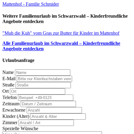
Mattenhof - Familie Schmider
Weitere Familienurlaub im Schwarzwald – Kinderfreundliche
Angebote entdecken
"Muh die Kuh" vom Gras zur Butter für Kinder im Mattenhof
Alle Familienurlaub im Schwarzwald – Kinderfreundliche
Angebote entdecken
Urlaubsanfrage
Name
E-Mail
Straße
Ort
Telefon
Zeitraum
Erwachsene
Kinder (Alter)
Zimmer
Spezielle Wünsche