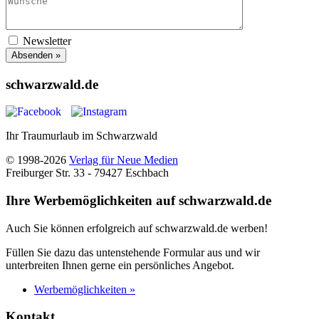
Newsletter
Absenden »
schwarzwald.de
Ihr Traumurlaub im Schwarzwald
© 1998-2026
Verlag für Neue Medien
Freiburger Str. 33 - 79427 Eschbach
Ihre Werbemöglichkeiten auf schwarzwald.de
Auch Sie können erfolgreich auf schwarzwald.de werben!
Füllen Sie dazu das untenstehende Formular aus und wir
unterbreiten Ihnen gerne ein persönliches Angebot.
Werbemöglichkeiten »
Kontakt