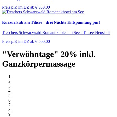
Preis p.P. im DZ ab
€ 530,00
Kurzurlaub am Titisee - drei Nächte Entspannung pur!
Treschers Schwarzwald Romantikhotel am See - Titisee-Neustadt
Preis p.P. im DZ ab
€ 500,00
"Verwöhntage" 20% inkl.
Ganzkörpermassage