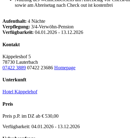
sowie am Abreisetag nach Check out ist kostenfrei
Aufenthalt:
4 Nächte
Verpflegung:
3/4-Verwöhn-Pension
Verfügbarkeit:
04.01.2026 - 13.12.2026
Kontakt
Käppeleshof 5
78730 Lauterbach
07422 3889
07422 23686
Homepage
Unterkunft
Hotel Käppelehof
Preis
Preis p.P. im DZ ab
€ 530,00
Verfügbarkeit: 04.01.2026 - 13.12.2026