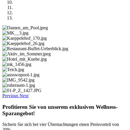
Previous
Next
Profitieren Sie von unserem exklusiven Wellness-
Sparangebot!
Sichern Sie sich bei vier Übernachtungen einen Preisvorteil von
20%.