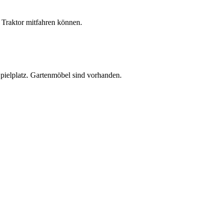
m Traktor mitfahren können.
Spielplatz. Gartenmöbel sind vorhanden.