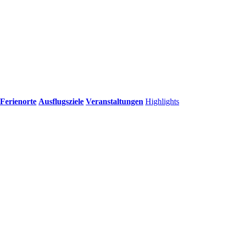
Ferienorte
Ausflugsziele
Veranstaltungen
Highlights