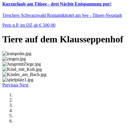
Kurzurlaub am Titisee - drei Nächte Entspannung pur!
Treschers Schwarzwald Romantikhotel am See - Titisee-Neustadt
Preis p.P. im DZ ab
€ 500,00
Tiere auf dem Klausseppenhof
Previous
Next