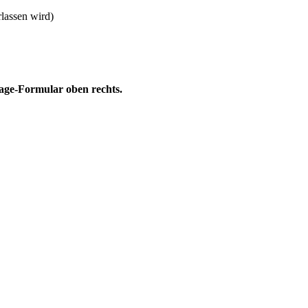
lassen wird)
rage-Formular oben rechts.