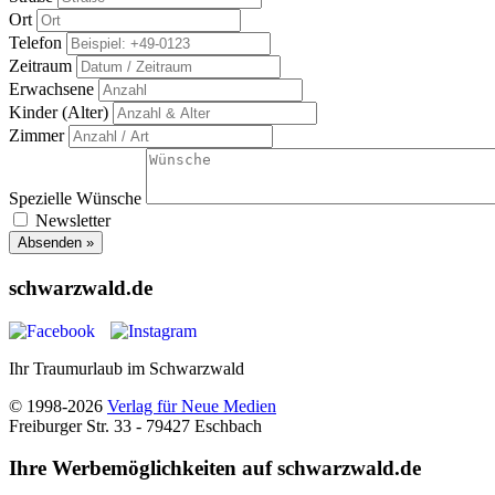
Ort
Telefon
Zeitraum
Erwachsene
Kinder (Alter)
Zimmer
Spezielle Wünsche
Newsletter
Absenden »
schwarzwald.de
Ihr Traumurlaub im Schwarzwald
© 1998-2026
Verlag für Neue Medien
Freiburger Str. 33 - 79427 Eschbach
Ihre Werbemöglichkeiten auf schwarzwald.de