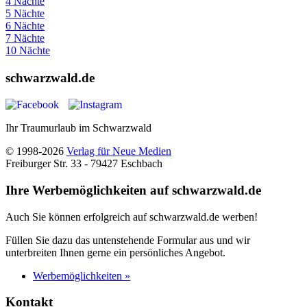
4 Nächte
5 Nächte
6 Nächte
7 Nächte
10 Nächte
schwarzwald.de
Ihr Traumurlaub im Schwarzwald
© 1998-2026
Verlag für Neue Medien
Freiburger Str. 33 - 79427 Eschbach
Ihre Werbemöglichkeiten auf schwarzwald.de
Auch Sie können erfolgreich auf schwarzwald.de werben!
Füllen Sie dazu das untenstehende Formular aus und wir
unterbreiten Ihnen gerne ein persönliches Angebot.
Werbemöglichkeiten »
Kontakt