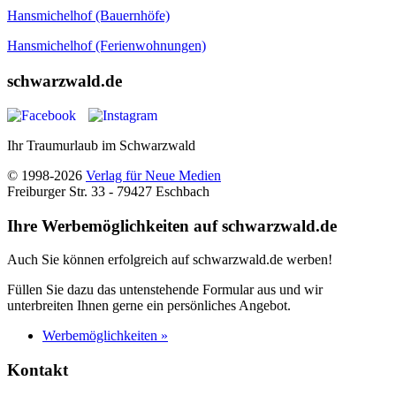
Hansmichelhof (Bauernhöfe)
Hansmichelhof (Ferienwohnungen)
schwarzwald.de
Ihr Traumurlaub im Schwarzwald
© 1998-2026
Verlag für Neue Medien
Freiburger Str. 33 - 79427 Eschbach
Ihre Werbemöglichkeiten auf schwarzwald.de
Auch Sie können erfolgreich auf schwarzwald.de werben!
Füllen Sie dazu das untenstehende Formular aus und wir
unterbreiten Ihnen gerne ein persönliches Angebot.
Werbemöglichkeiten »
Kontakt