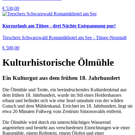
€ 530,00
Kurzurlaub am Titisee - drei Nächte Entspannung pur!
Treschers Schwarzwald Romantikhotel am See - Titisee-Neustadt
€ 500,00
Kulturhistorische Ölmühle
Ein Kulturgut aus dem frühen 18. Jahrhundert
Die Ölmühle und Trotte, ein beeindruckendes Kulturdenkmal aus
dem frühen 18. Jahrhundert, wurde im Stil eines Heidenhauses
erbaut und befindet sich wie eine Insel umrahmt von der wilden
Gutach und dem Mühlenkanal. Errichtet im 18. Jahrhundert, liegt sie
etwa 20 Minuten Fußweg vom Zentrum Simonswalds entfernt.
Die Ölmühle wird durch ein unterschlächtiges Wasserrad
angetrieben und besteht aus verschiedenen Einrichtungen wie einer
Rapsmühle, einem Reibstein, einem Ölofen und einer