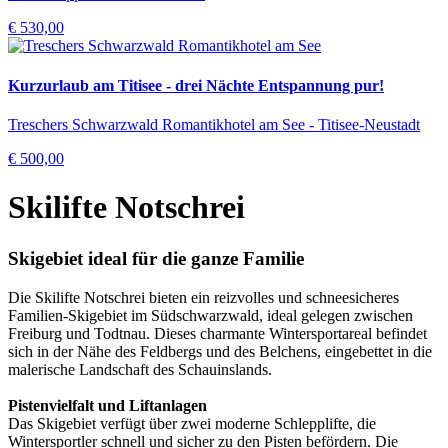
€ 530,00
Kurzurlaub am Titisee - drei Nächte Entspannung pur!
Treschers Schwarzwald Romantikhotel am See - Titisee-Neustadt
€ 500,00
Skilifte Notschrei
Skigebiet ideal für die ganze Familie
Die Skilifte Notschrei bieten ein reizvolles und schneesicheres
Familien-Skigebiet im Südschwarzwald, ideal gelegen zwischen
Freiburg und Todtnau. Dieses charmante Wintersportareal befindet
sich in der Nähe des Feldbergs und des Belchens, eingebettet in die
malerische Landschaft des Schauinslands.
Pistenvielfalt und Liftanlagen
Das Skigebiet verfügt über zwei moderne Schlepplifte, die
Wintersportler schnell und sicher zu den Pisten befördern. Die