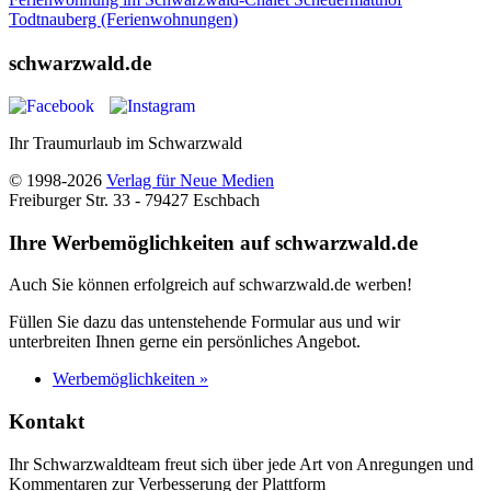
Todtnauberg (Ferienwohnungen)
schwarzwald.de
Ihr Traumurlaub im Schwarzwald
© 1998-2026
Verlag für Neue Medien
Freiburger Str. 33 - 79427 Eschbach
Ihre Werbemöglichkeiten auf schwarzwald.de
Auch Sie können erfolgreich auf schwarzwald.de werben!
Füllen Sie dazu das untenstehende Formular aus und wir
unterbreiten Ihnen gerne ein persönliches Angebot.
Werbemöglichkeiten »
Kontakt
Ihr Schwarzwaldteam freut sich über jede Art von Anregungen und
Kommentaren zur Verbesserung der Plattform