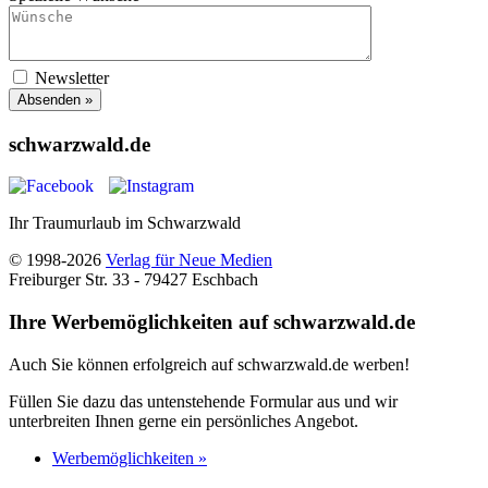
Newsletter
Absenden »
schwarzwald.de
Ihr Traumurlaub im Schwarzwald
© 1998-2026
Verlag für Neue Medien
Freiburger Str. 33 - 79427 Eschbach
Ihre Werbemöglichkeiten auf schwarzwald.de
Auch Sie können erfolgreich auf schwarzwald.de werben!
Füllen Sie dazu das untenstehende Formular aus und wir
unterbreiten Ihnen gerne ein persönliches Angebot.
Werbemöglichkeiten »