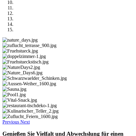
Previous
Next
Genießen Sie Vielfalt und Abwechslung für einen