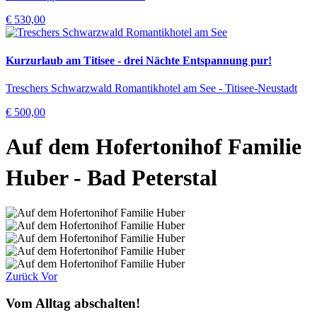
€ 530,00
Kurzurlaub am Titisee - drei Nächte Entspannung pur!
Treschers Schwarzwald Romantikhotel am See - Titisee-Neustadt
€ 500,00
Auf dem Hofertonihof Familie
Huber
- Bad Peterstal
Zurück
Vor
Vom Alltag abschalten!