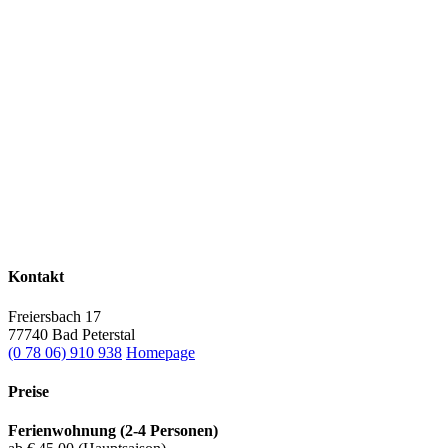
Kontakt
Freiersbach 17
77740 Bad Peterstal
(0 78 06) 910 938
Homepage
Preise
Ferienwohnung (2-4 Personen)