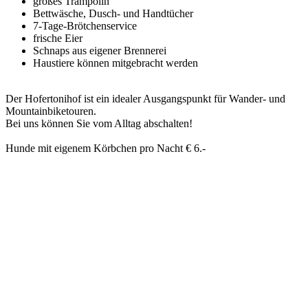
großes Trampolin
Bettwäsche, Dusch- und Handtücher
7-Tage-Brötchenservice
frische Eier
Schnaps aus eigener Brennerei
Haustiere können mitgebracht werden
Der Hofertonihof ist ein idealer Ausgangspunkt für Wander- und
Mountainbiketouren.
Bei uns können Sie vom Alltag abschalten!
Hunde mit eigenem Körbchen pro Nacht € 6.-