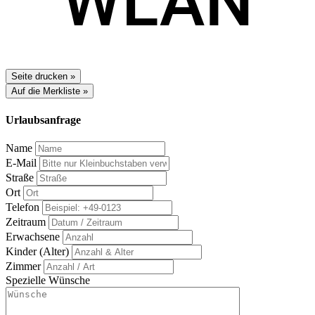
Seite drucken »
Auf die Merkliste »
Urlaubsanfrage
Name
E-Mail
Straße
Ort
Telefon
Zeitraum
Erwachsene
Kinder (Alter)
Zimmer
Spezielle Wünsche