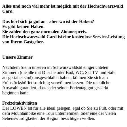
Alles und noch viel mehr ist möglich mit der Hochschwarzwald
Card.
Das hört sich ja gut an - aber wo ist der Haken?
Es gibt keinen Haken.
Sie zahlen den ganz normalen Zimmerpreis.
Die Hochschwarzwald Card ist eine kostenlose Service-Leistung
von Ihrem Gastgeber.
Unsere Zimmer
Nachdem Sie in unseren im Schwarzwaldstil eingerichteten
Zimmern (die alle mit Dusche oder Bad, WC, Sat-TV und Safe
ausgestattet sind) ausgeschlafen haben, können Sie sich am
Frühstücksbüffet so richtig verwöhnen lassen. Die reichliche
Auswahl garantiert, dass jeder seinen Ferientag gut gestärkt
beginnen kann.
Freizeitaktivitäten
Der LÖWEN ist für alle ideal gelegen, egal ob Sie zu Fuß, oder mit
dem Mountainbike eine Tour unternehmen, oder eine der vielen
Sehenswürdigkeiten der Region besichtigen wollen.