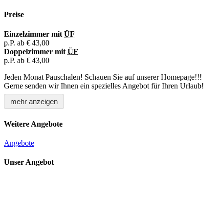
Preise
Einzelzimmer mit
ÜF
p.P. ab
€ 43,00
Doppelzimmer mit
ÜF
p.P. ab
€ 43,00
Jeden Monat Pauschalen! Schauen Sie auf unserer Homepage!!!
Gerne senden wir Ihnen ein spezielles Angebot für Ihren Urlaub!
mehr anzeigen
Weitere Angebote
Angebote
Unser Angebot