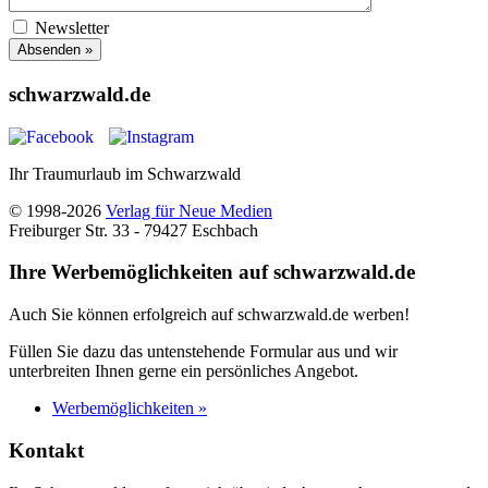
Newsletter
Absenden »
schwarzwald.de
Ihr Traumurlaub im Schwarzwald
© 1998-2026
Verlag für Neue Medien
Freiburger Str. 33 - 79427 Eschbach
Ihre Werbemöglichkeiten auf schwarzwald.de
Auch Sie können erfolgreich auf schwarzwald.de werben!
Füllen Sie dazu das untenstehende Formular aus und wir
unterbreiten Ihnen gerne ein persönliches Angebot.
Werbemöglichkeiten »
Kontakt