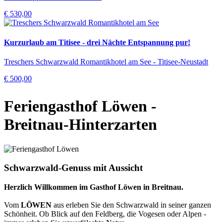
€ 530,00
Kurzurlaub am Titisee - drei Nächte Entspannung pur!
Treschers Schwarzwald Romantikhotel am See - Titisee-Neustadt
€ 500,00
Feriengasthof Löwen
-
Breitnau-Hinterzarten
Schwarzwald-Genuss mit Aussicht
Herzlich Willkommen im Gasthof Löwen in Breitnau.
Vom
LÖWEN
aus erleben Sie den Schwarzwald in seiner ganzen
Schönheit. Ob Blick auf den Feldberg, die Vogesen oder Alpen -