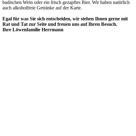
badischen Wein oder ein frisch gezapftes Bier. Wir haben natürlich
auch alkoholfreie Getränke auf der Karte.
Egal für was Sie sich entscheiden, wir stehen Ihnen gerne mit
Rat und Tat zur Seite und freuen uns auf Ihren Besuch.
Ihre Löwenfamilie Herrmann