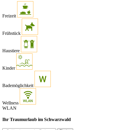
Freizeit
Frühstück
Haustiere
Kinder
Bademöglichkeit
Wellness
WLAN
Ihr Traumurlaub im Schwarzwald