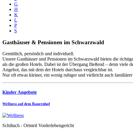
G
H
K
L
P
S
Gasthäuser & Pensionen im Schwarzwald
Gemütlich, persönlich und individuell.
Unsere Gasthäuser und Pensionen im Schwarzwald bieten die richtige
als die großen Hotels. Dabei ist der Übergang fließend – denn viele 
Angebot, das mit dem der Hotels durchaus vergleichbar ist.
Nur oft etwas kleiner, ein wenig ruhiger und vielleicht auch familiärer
Kinder Angebote
Wellness auf dem Bauernhof
Schiltach - Ortsteil Vorderlehengericht