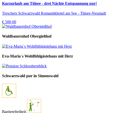
Kurzurlaub am Titisee - drei Nächte Entspannung pur!
Treschers Schwarzwald Romantikhotel am See - Titisee-Neustadt
€ 500,00
Waldbauernhof Obergießhof
Eva-Maria´s Wohlfühlgästehaus mit Herz
Schwarzwald pur in Simonswald
Barrierefreiheit