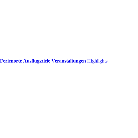
Ferienorte
Ausflugsziele
Veranstaltungen
Highlights