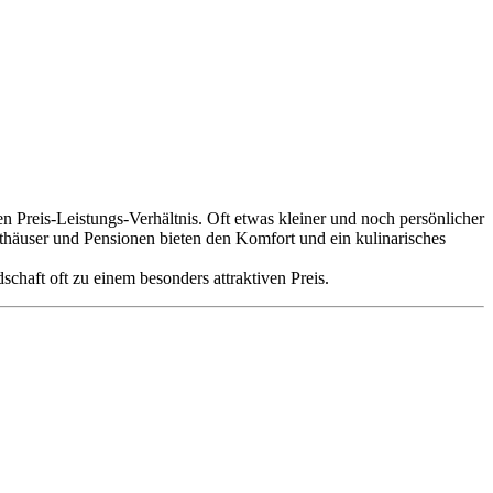
Preis-Leistungs-Verhältnis. Oft etwas kleiner und noch persönlicher
sthäuser und Pensionen bieten den Komfort und ein kulinarisches
dschaft oft zu einem besonders attraktiven Preis.