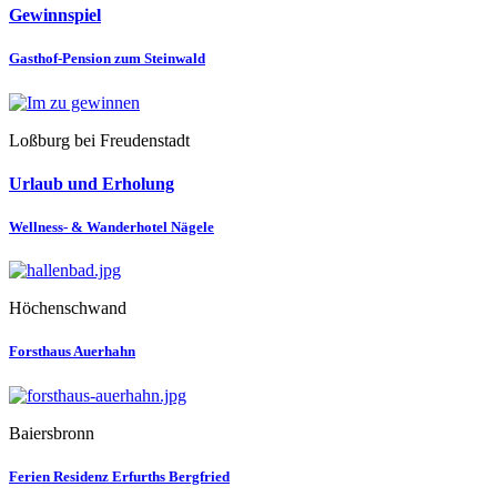
Gewinnspiel
Gasthof-Pension zum Steinwald
Loßburg bei Freudenstadt
Urlaub und Erholung
Wellness- & Wanderhotel Nägele
Höchenschwand
Forsthaus Auerhahn
Baiersbronn
Ferien Residenz Erfurths Bergfried