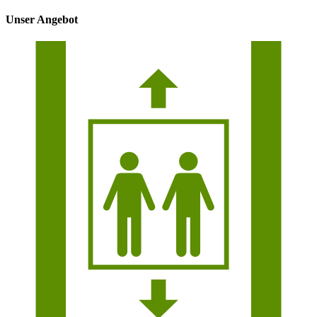
Unser Angebot