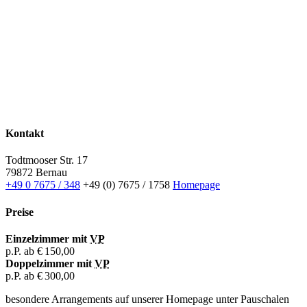
Kontakt
Todtmooser Str. 17
79872 Bernau
+49 0 7675 / 348
+49 (0) 7675 / 1758
Homepage
Preise
Einzelzimmer mit
VP
p.P. ab
€ 150,00
Doppelzimmer mit
VP
p.P. ab
€ 300,00
besondere Arrangements auf unserer Homepage unter Pauschalen