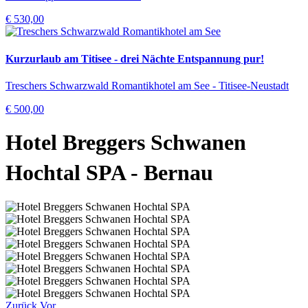
€ 530,00
Kurzurlaub am Titisee - drei Nächte Entspannung pur!
Treschers Schwarzwald Romantikhotel am See - Titisee-Neustadt
€ 500,00
Hotel Breggers Schwanen
Hochtal SPA
- Bernau
Zurück
Vor