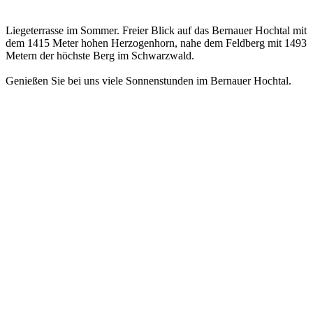
Liegeterrasse im Sommer. Freier Blick auf das Bernauer Hochtal mit
dem 1415 Meter hohen Herzogenhorn, nahe dem Feldberg mit 1493
Metern der höchste Berg im Schwarzwald.
Genießen Sie bei uns viele Sonnenstunden im Bernauer Hochtal.