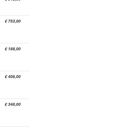
€ 753,00
€ 188,00
€ 406,00
€ 348,00