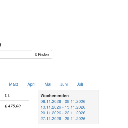
d
Finden
März
April
Mai
Juni
Juli
Wochenenden
06.11.2026 - 08.11.2026
€ 475,00
13.11.2026 - 15.11.2026
20.11.2026 - 22.11.2026
27.11.2026 - 29.11.2026