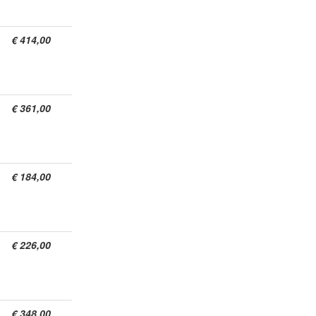
€ 414,00
€ 361,00
€ 184,00
€ 226,00
€ 348,00