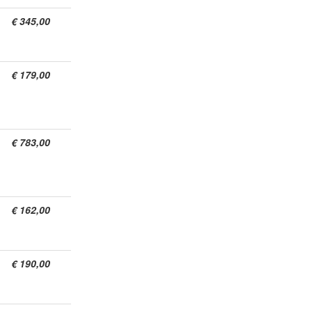
€ 345,00
€ 179,00
€ 783,00
€ 162,00
€ 190,00