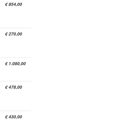
€ 854,00
€ 270,00
€ 1.080,00
€ 478,00
€ 430,00