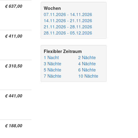
€ 637,00
Wochen
07.11.2026 - 14.11.2026
14.11.2026 - 21.11.2026
21.11.2026 - 28.11.2026
28.11.2026 - 05.12.2026
€ 411,00
Flexibler Zeitraum
1 Nacht
2 Nächte
3 Nächte
4 Nächte
€ 310,50
5 Nächte
6 Nächte
7 Nächte
10 Nächte
€ 441,00
€ 188,00