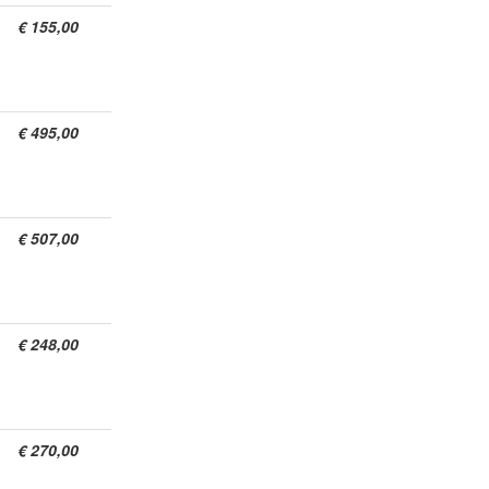
€ 155,00
€ 495,00
€ 507,00
€ 248,00
€ 270,00