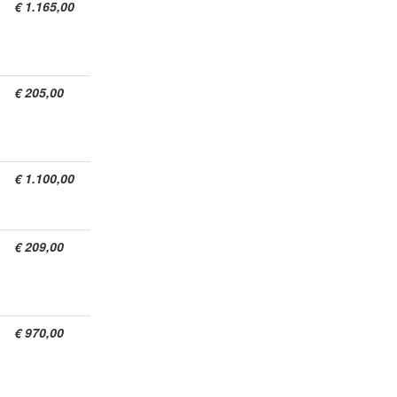
€ 1.165,00
€ 205,00
€ 1.100,00
€ 209,00
€ 970,00