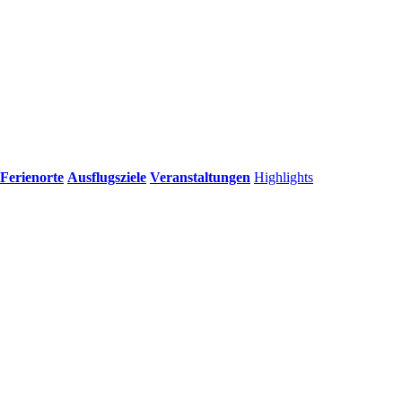
Ferienorte
Ausflugsziele
Veranstaltungen
Highlights