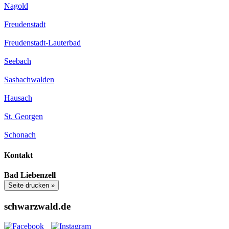
Nagold
Freudenstadt
Freudenstadt-Lauterbad
Seebach
Sasbachwalden
Hausach
St. Georgen
Schonach
Kontakt
Bad Liebenzell
Seite drucken »
schwarzwald.de