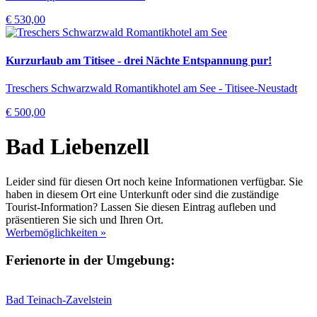
€ 530,00
Kurzurlaub am Titisee - drei Nächte Entspannung pur!
Treschers Schwarzwald Romantikhotel am See - Titisee-Neustadt
€ 500,00
Bad Liebenzell
Leider sind für diesen Ort noch keine Informationen verfügbar. Sie
haben in diesem Ort eine Unterkunft oder sind die zuständige
Tourist-Information? Lassen Sie diesen Eintrag aufleben und
präsentieren Sie sich und Ihren Ort.
Werbemöglichkeiten »
Ferienorte in der Umgebung:
Bad Teinach-Zavelstein