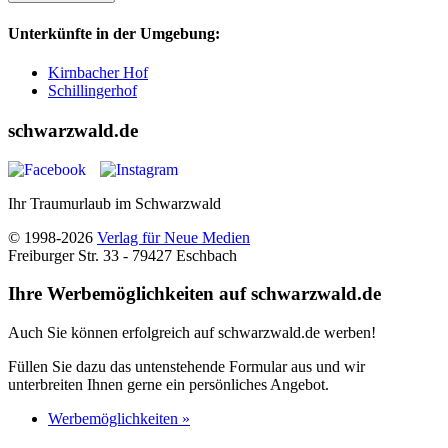
Unterkünfte in der Umgebung:
Kirnbacher Hof
Schillingerhof
schwarzwald.de
Ihr Traumurlaub im Schwarzwald
© 1998-2026
Verlag für Neue Medien
Freiburger Str. 33 - 79427 Eschbach
Ihre Werbemöglichkeiten auf schwarzwald.de
Auch Sie können erfolgreich auf schwarzwald.de werben!
Füllen Sie dazu das untenstehende Formular aus und wir
unterbreiten Ihnen gerne ein persönliches Angebot.
Werbemöglichkeiten »