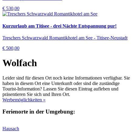
€ 530,00
Kurzurlaub am Titisee - drei Nächte Entspannung pur!
Treschers Schwarzwald Romantikhotel am See - Titisee-Neustadt
€ 500,00
Wolfach
Leider sind für diesen Ort noch keine Informationen verfügbar. Sie
haben in diesem Ort eine Unterkunft oder sind die zuständige
Tourist-Information? Lassen Sie diesen Eintrag aufleben und
präsentieren Sie sich und Ihren Ort.
Werbemöglichkeiten »
Ferienorte in der Umgebung:
Hausach