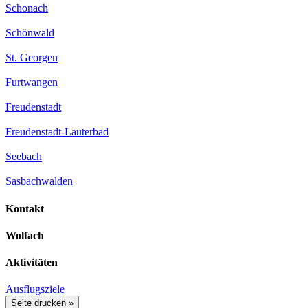
Schonach
Schönwald
St. Georgen
Furtwangen
Freudenstadt
Freudenstadt-Lauterbad
Seebach
Sasbachwalden
Kontakt
Wolfach
Aktivitäten
Ausflugsziele
Seite drucken »