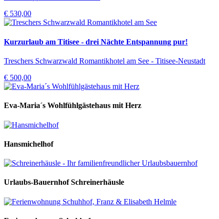
€ 530,00
Kurzurlaub am Titisee - drei Nächte Entspannung pur!
Treschers Schwarzwald Romantikhotel am See - Titisee-Neustadt
€ 500,00
Eva-Maria´s Wohlfühlgästehaus mit Herz
Hansmichelhof
Urlaubs-Bauernhof Schreinerhäusle