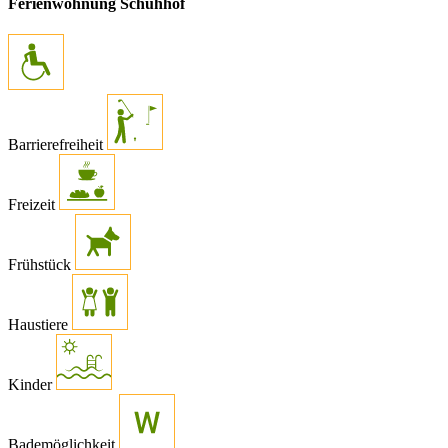
Ferienwohnung Schuhhof
Barrierefreiheit
Freizeit
Frühstück
Haustiere
Kinder
Bademöglichkeit