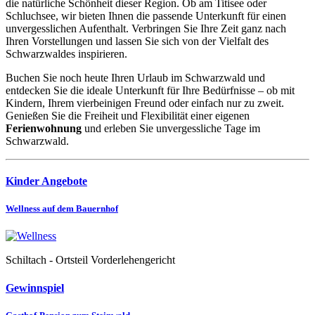
die natürliche Schönheit dieser Region. Ob am Titisee oder
Schluchsee, wir bieten Ihnen die passende Unterkunft für einen
unvergesslichen Aufenthalt. Verbringen Sie Ihre Zeit ganz nach
Ihren Vorstellungen und lassen Sie sich von der Vielfalt des
Schwarzwaldes inspirieren.
Buchen Sie noch heute Ihren Urlaub im Schwarzwald und
entdecken Sie die ideale Unterkunft für Ihre Bedürfnisse – ob mit
Kindern, Ihrem vierbeinigen Freund oder einfach nur zu zweit.
Genießen Sie die Freiheit und Flexibilität einer eigenen
Ferienwohnung
und erleben Sie unvergessliche Tage im
Schwarzwald.
Kinder Angebote
Wellness auf dem Bauernhof
Schiltach - Ortsteil Vorderlehengericht
Gewinnspiel