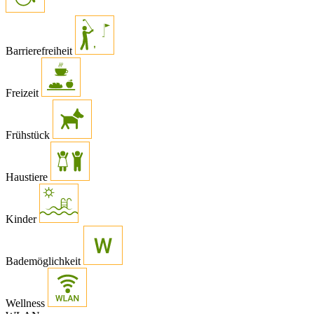
Barrierefreiheit
Freizeit
Frühstück
Haustiere
Kinder
Bademöglichkeit
Wellness