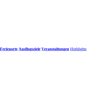
Ferienorte
Ausflugsziele
Veranstaltungen
Highlights