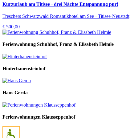
Kurzurlaub am Titisee - drei Nächte Entspannung pur!
Treschers Schwarzwald Romantikhotel am See - Titisee-Neustadt
€ 500,00
Ferienwohnung Schuhhof, Franz & Elisabeth Helmle
Hinterhauensteinhof
Haus Gerda
Ferienwohnungen Klausseppenhof