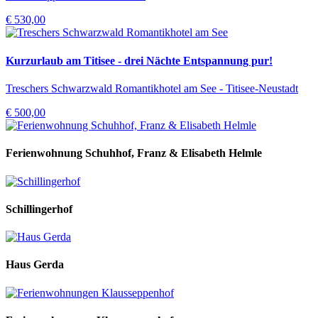
€ 530,00
Kurzurlaub am Titisee - drei Nächte Entspannung pur!
Treschers Schwarzwald Romantikhotel am See - Titisee-Neustadt
€ 500,00
Ferienwohnung Schuhhof, Franz & Elisabeth Helmle
Schillingerhof
Haus Gerda