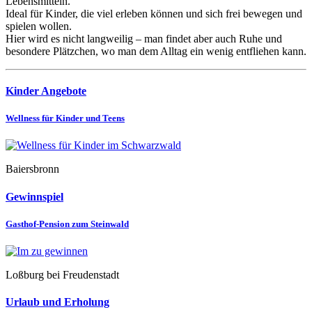
Lebensmitteln.
Ideal für Kinder, die viel erleben können und sich frei bewegen und
spielen wollen.
Hier wird es nicht langweilig – man findet aber auch Ruhe und
besondere Plätzchen, wo man dem Alltag ein wenig entfliehen kann.
Kinder Angebote
Wellness für Kinder und Teens
Baiersbronn
Gewinnspiel
Gasthof-Pension zum Steinwald
Loßburg bei Freudenstadt
Urlaub und Erholung