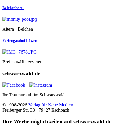
Belchenhotel
Aitern - Belchen
Feriengasthof Löwen
Breitnau-Hinterzarten
schwarzwald.de
Ihr Traumurlaub im Schwarzwald
© 1998-2026
Verlag für Neue Medien
Freiburger Str. 33 - 79427 Eschbach
Ihre Werbemöglichkeiten auf schwarzwald.de