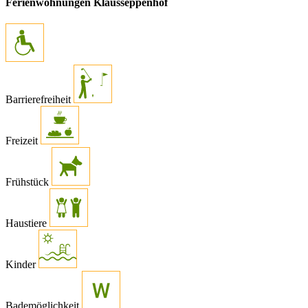
Ferienwohnungen Klausseppenhof
Barrierefreiheit
Freizeit
Frühstück
Haustiere
Kinder
Bademöglichkeit