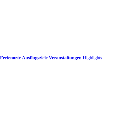
Ferienorte
Ausflugsziele
Veranstaltungen
Highlights