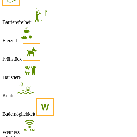
Barrierefreiheit
Freizeit
Frühstück
Haustiere
Kinder
Bademöglichkeit
Wellness