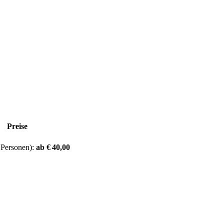
Preise
 Personen):
ab € 40,00