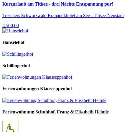
Kurzurlaub am Titisee - drei Nächte Entspannung pur!
Treschers Schwarzwald Romantikhotel am See - Titisee-Neustadt
€ 500,00
Hanselehof
Schillingerhof
Ferienwohnungen Klausseppenhof
Ferienwohnung Schuhhof, Franz & Elisabeth Helmle