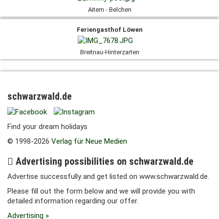
Aitern - Belchen
Feriengasthof Löwen
Breitnau-Hinterzarten
schwarzwald.de
Find your dream holidays
© 1998-2026
Verlag für Neue Medien
Advertising possibilities on schwarzwald.de
Advertise successfully and get listed on www.schwarzwald.de.
Please fill out the form below and we will provide you with
detailed information regarding our offer.
Advertising »