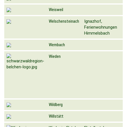
Weisweil
Welschensteinach
Ignazhof,
Ferienwohnungen
Himmelsbach
Wembach
Wieden
Wildberg
Willstätt