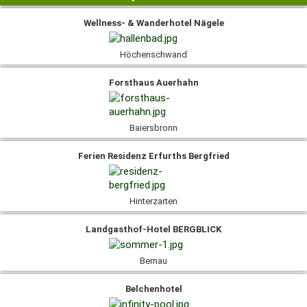
Wellness- & Wanderhotel Nägele
Höchenschwand
Forsthaus Auerhahn
Baiersbronn
Ferien Residenz Erfurths Bergfried
Hinterzarten
Landgasthof-Hotel BERGBLICK
Bernau
Belchenhotel