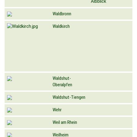
Albblick
Waldbronn
Waldkirch
Waldshut-
Oberalpfen
Waldshut-Tiengen
Wehr
Weil am Rhein
Weilheim