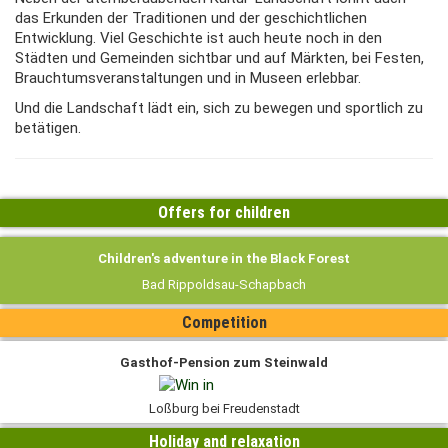
das Erkunden der Traditionen und der geschichtlichen
Entwicklung. Viel Geschichte ist auch heute noch in den
Städten und Gemeinden sichtbar und auf Märkten, bei Festen,
Brauchtumsveranstaltungen und in Museen erlebbar.
Und die Landschaft lädt ein, sich zu bewegen und sportlich zu
betätigen.
Offers for children
Children's adventure in the Black Forest
Bad Rippoldsau-Schapbach
Competition
Gasthof-Pension zum Steinwald
Loßburg bei Freudenstadt
Holiday and relaxation